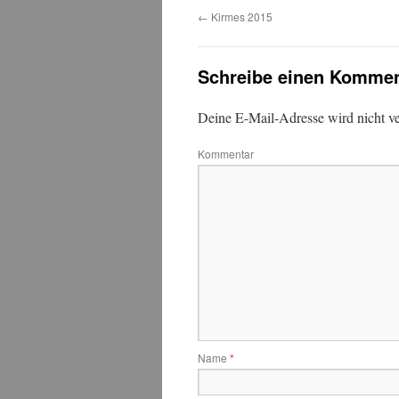
←
Kirmes 2015
Schreibe einen Kommen
Deine E-Mail-Adresse wird nicht ver
Kommentar
Name
*