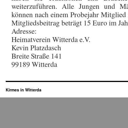
weiterzuführen. Alle Jungen und M
können nach einem Probejahr Mitglied
Mitgliedsbeitrag beträgt 15 Euro im Jah
Adresse:
Heimatverein Witterda e.V.
Kevin Platzdasch
Breite Straße 141
99189 Witterda
Kirmes in Witterda