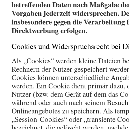
betreffenden Daten nach Maßgabe der
Vorgaben jederzeit widersprechen. 
insbesondere gegen die Verarbeitung 
Direktwerbung erfolgen.
Cookies und Widerspruchsrecht bei D
Als „Cookies“ werden kleine Dateien bez
Rechnern der Nutzer gespeichert werden
Cookies können unterschiedliche Angab
werden. Ein Cookie dient primär dazu,
Nutzer (bzw. dem Gerät auf dem das Coo
während oder auch nach seinem Besuch 
Onlineangebotes zu speichern. Als temp
„Session-Cookies“ oder „transiente Co
bezeichnet, die gelöscht werden, nachde