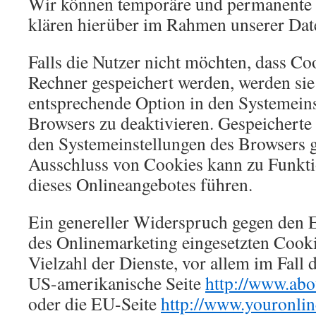
Wir können temporäre und permanente 
klären hierüber im Rahmen unserer Dat
Falls die Nutzer nicht möchten, dass Co
Rechner gespeichert werden, werden sie
entsprechende Option in den Systemeins
Browsers zu deaktivieren. Gespeicherte
den Systemeinstellungen des Browsers 
Ausschluss von Cookies kann zu Funkt
dieses Onlineangebotes führen.
Ein genereller Widerspruch gegen den 
des Onlinemarketing eingesetzten Cooki
Vielzahl der Dienste, vor allem im Fall 
US-amerikanische Seite
http://www.abo
oder die EU-Seite
http://www.youronlin