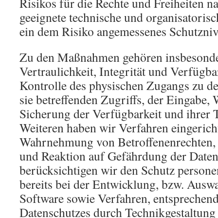
Risikos für die Rechte und Freiheiten na
geeignete technische und organisator
ein dem Risiko angemessenes Schutzniv
Zu den Maßnahmen gehören insbesonder
Vertraulichkeit, Integrität und Verfügb
Kontrolle des physischen Zugangs zu de
sie betreffenden Zugriffs, der Eingabe, 
Sicherung der Verfügbarkeit und ihrer
Weiteren haben wir Verfahren eingericht
Wahrnehmung von Betroffenenrechten,
und Reaktion auf Gefährdung der Daten 
berücksichtigen wir den Schutz person
bereits bei der Entwicklung, bzw. Ausw
Software sowie Verfahren, entsprechen
Datenschutzes durch Technikgestaltung