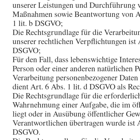
unserer Leistungen und Durchführung v
Maßnahmen sowie Beantwortung von Anf
1 lit. b DSGVO;
Die Rechtsgrundlage für die Verarbeitu
unserer rechtlichen Verpflichtungen ist Ar
DSGVO;
Für den Fall, dass lebenswichtige Intere
Person oder einer anderen natürlichen P
Verarbeitung personenbezogener Daten 
dient Art. 6 Abs. 1 lit. d DSGVO als Re
Die Rechtsgrundlage für die erforderlic
Wahrnehmung einer Aufgabe, die im öffe
liegt oder in Ausübung öffentlicher Gewa
Verantwortlichen übertragen wurde ist Ar
DSGVO.