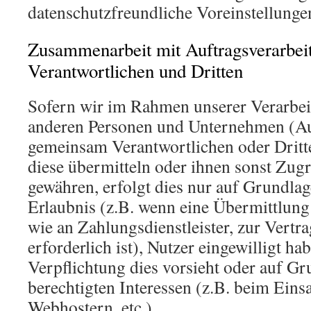
datenschutzfreundliche Voreinstellunge
Zusammenarbeit mit Auftragsverarbei
Verantwortlichen und Dritten
Sofern wir im Rahmen unserer Verarbe
anderen Personen und Unternehmen (Auf
gemeinsam Verantwortlichen oder Dritte
diese übermitteln oder ihnen sonst Zugr
gewähren, erfolgt dies nur auf Grundlag
Erlaubnis (z.B. wenn eine Übermittlung 
wie an Zahlungsdienstleister, zur Vertr
erforderlich ist), Nutzer eingewilligt hab
Verpflichtung dies vorsieht oder auf Gr
berechtigten Interessen (z.B. beim Eins
Webhostern, etc.).