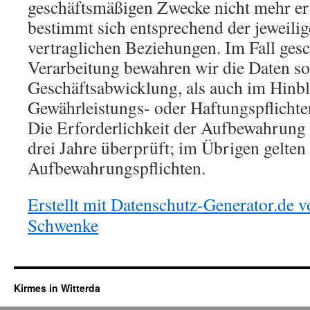
geschäftsmäßigen Zwecke nicht mehr erf
bestimmt sich entsprechend der jeweil
vertraglichen Beziehungen. Im Fall gesc
Verarbeitung bewahren wir die Daten so 
Geschäftsabwicklung, als auch im Hinbl
Gewährleistungs- oder Haftungspflichten
Die Erforderlichkeit der Aufbewahrung 
drei Jahre überprüft; im Übrigen gelten 
Aufbewahrungspflichten.
Erstellt mit Datenschutz-Generator.de
Schwenke
Kirmes in Witterda