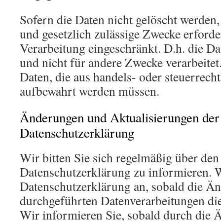
Sofern die Daten nicht gelöscht werden, 
und gesetzlich zulässige Zwecke erforde
Verarbeitung eingeschränkt. D.h. die D
und nicht für andere Zwecke verarbeitet.
Daten, die aus handels- oder steuerrec
aufbewahrt werden müssen.
Änderungen und Aktualisierungen der
Datenschutzerklärung
Wir bitten Sie sich regelmäßig über den
Datenschutzerklärung zu informieren. W
Datenschutzerklärung an, sobald die Ä
durchgeführten Datenverarbeitungen die
Wir informieren Sie, sobald durch die 