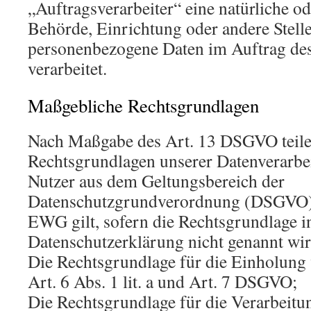
„Auftragsverarbeiter“ eine natürliche od
Behörde, Einrichtung oder andere Stelle
personenbezogene Daten im Auftrag des
verarbeitet.
Maßgebliche Rechtsgrundlagen
Nach Maßgabe des Art. 13 DSGVO teile
Rechtsgrundlagen unserer Datenverarbe
Nutzer aus dem Geltungsbereich der
Datenschutzgrundverordnung (DSGVO),
EWG gilt, sofern die Rechtsgrundlage i
Datenschutzerklärung nicht genannt wir
Die Rechtsgrundlage für die Einholung 
Art. 6 Abs. 1 lit. a und Art. 7 DSGVO;
Die Rechtsgrundlage für die Verarbeitu