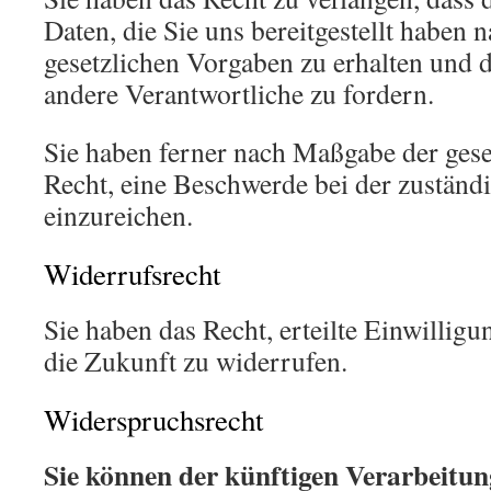
Daten, die Sie uns bereitgestellt haben
gesetzlichen Vorgaben zu erhalten und 
andere Verantwortliche zu fordern.
Sie haben ferner nach Maßgabe der ges
Recht, eine Beschwerde bei der zuständ
einzureichen.
Widerrufsrecht
Sie haben das Recht, erteilte Einwillig
die Zukunft zu widerrufen.
Widerspruchsrecht
Sie können der künftigen Verarbeitun