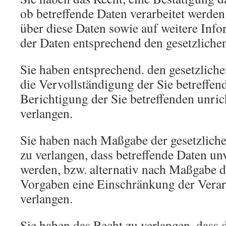
ob betreffende Daten verarbeitet werde
über diese Daten sowie auf weitere Inf
der Daten entsprechend den gesetzliche
Sie haben entsprechend. den gesetzlich
die Vervollständigung der Sie betreffen
Berichtigung der Sie betreffenden unric
verlangen.
Sie haben nach Maßgabe der gesetzlich
zu verlangen, dass betreffende Daten un
werden, bzw. alternativ nach Maßgabe d
Vorgaben eine Einschränkung der Verar
verlangen.
Sie haben das Recht zu verlangen, dass d