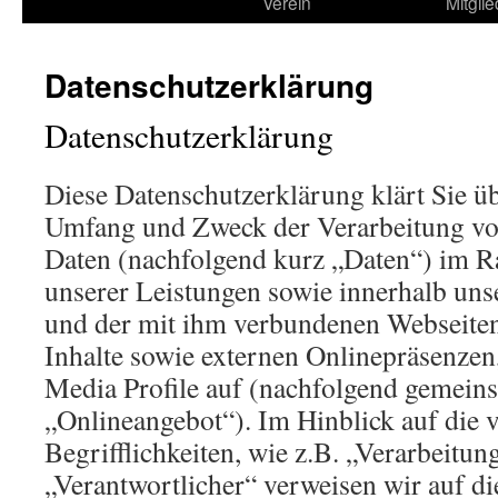
zum
Verein
Mitglie
Inhalt
Datenschutzerklärung
Datenschutzerklärung
Diese Datenschutzerklärung klärt Sie üb
Umfang und Zweck der Verarbeitung v
Daten (nachfolgend kurz „Daten“) im 
unserer Leistungen sowie innerhalb uns
und der mit ihm verbundenen Webseite
Inhalte sowie externen Onlinepräsenzen,
Media Profile auf (nachfolgend gemeins
„Onlineangebot“). Im Hinblick auf die 
Begrifflichkeiten, wie z.B. „Verarbeitun
„Verantwortlicher“ verweisen wir auf di