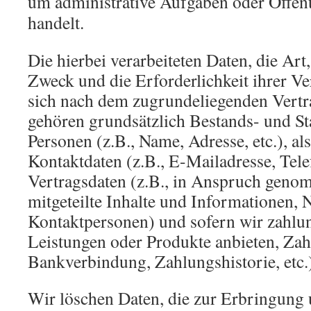
um administrative Aufgaben oder Öffentl
handelt.
Die hierbei verarbeiteten Daten, die Ar
Zweck und die Erforderlichkeit ihrer V
sich nach dem zugrundeliegenden Vertr
gehören grundsätzlich Bestands- und S
Personen (z.B., Name, Adresse, etc.), al
Kontaktdaten (z.B., E-Mailadresse, Telef
Vertragsdaten (z.B., in Anspruch geno
mitgeteilte Inhalte und Informationen,
Kontaktpersonen) und sofern wir zahlun
Leistungen oder Produkte anbieten, Zah
Bankverbindung, Zahlungshistorie, etc.
Wir löschen Daten, die zur Erbringung 