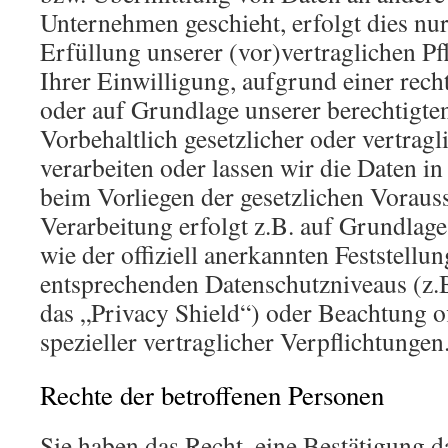
Unternehmen geschieht, erfolgt dies nur
Erfüllung unserer (vor)vertraglichen Pf
Ihrer Einwilligung, aufgrund einer rech
oder auf Grundlage unserer berechtigten
Vorbehaltlich gesetzlicher oder vertragl
verarbeiten oder lassen wir die Daten in
beim Vorliegen der gesetzlichen Vorauss
Verarbeitung erfolgt z.B. auf Grundlage
wie der offiziell anerkannten Feststellu
entsprechenden Datenschutzniveaus (z.
das „Privacy Shield“) oder Beachtung of
spezieller vertraglicher Verpflichtungen
Rechte der betroffenen Personen
Sie haben das Recht, eine Bestätigung d