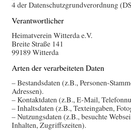
4 der Datenschutzgrundverordnung (D
Verantwortlicher
Heimatverein Witterda e.V.
Breite
Straße 141
99189 Witterda
Arten der verarbeiteten Daten
– Bestandsdaten (z.B., Personen-Stam
Adressen).
– Kontaktdaten (z.B., E-Mail, Telefon
– Inhaltsdaten (z.B., Texteingaben, Foto
– Nutzungsdaten (z.B., besuchte Webseit
Inhalten, Zugriffszeiten).