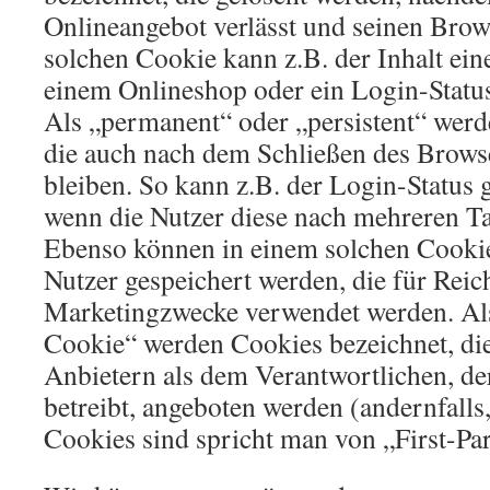
Onlineangebot verlässt und seinen Brows
solchen Cookie kann z.B. der Inhalt ei
einem Onlineshop oder ein Login-Status
Als „permanent“ oder „persistent“ werd
die auch nach dem Schließen des Browse
bleiben. So kann z.B. der Login-Status 
wenn die Nutzer diese nach mehreren T
Ebenso können in einem solchen Cookie 
Nutzer gespeichert werden, die für Rei
Marketingzwecke verwendet werden. Als
Cookie“ werden Cookies bezeichnet, di
Anbietern als dem Verantwortlichen, de
betreibt, angeboten werden (andernfalls
Cookies sind spricht man von „First-Pa