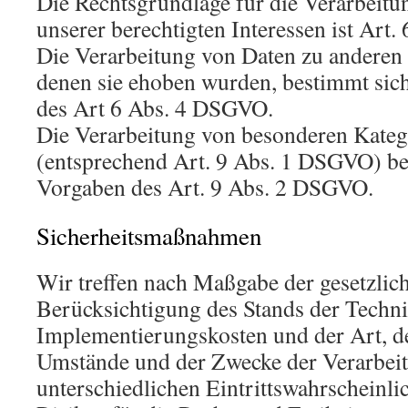
Die Rechtsgrundlage für die Verarbeit
unserer berechtigten Interessen ist Art.
Die Verarbeitung von Daten zu anderen
denen sie ehoben wurden, bestimmt sic
des Art 6 Abs. 4 DSGVO.
Die Verarbeitung von besonderen Kateg
(entsprechend Art. 9 Abs. 1 DSGVO) be
Vorgaben des Art. 9 Abs. 2 DSGVO.
Sicherheitsmaßnahmen
Wir treffen nach Maßgabe der gesetzli
Berücksichtigung des Stands der Techni
Implementierungskosten und der Art, d
Umstände und der Zwecke der Verarbeit
unterschiedlichen Eintrittswahrscheinli