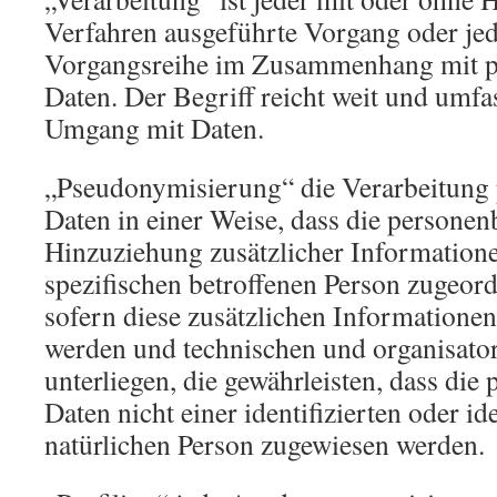
Verfahren ausgeführte Vorgang oder jed
Vorgangsreihe im Zusammenhang mit 
Daten. Der Begriff reicht weit und umfa
Umgang mit Daten.
„Pseudonymisierung“ die Verarbeitung
Daten in einer Weise, dass die persone
Hinzuziehung zusätzlicher Informatione
spezifischen betroffenen Person zugeor
sofern diese zusätzlichen Informatione
werden und technischen und organisat
unterliegen, die gewährleisten, dass di
Daten nicht einer identifizierten oder id
natürlichen Person zugewiesen werden.