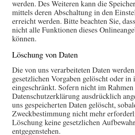
werden. Des Weiteren kann die Speiche
mittels deren Abschaltung in den Einst
erreicht werden. Bitte beachten Sie, das
nicht alle Funktionen dieses Onlineang
können.
Löschung von Daten
Die von uns verarbeiteten Daten werde
gesetzlichen Vorgaben gelöscht oder in 
eingeschränkt. Sofern nicht im Rahmen 
Datenschutzerklärung ausdrücklich ang
uns gespeicherten Daten gelöscht, sobald
Zweckbestimmung nicht mehr erforderli
Löschung keine gesetzlichen Aufbewahr
entgegenstehen.