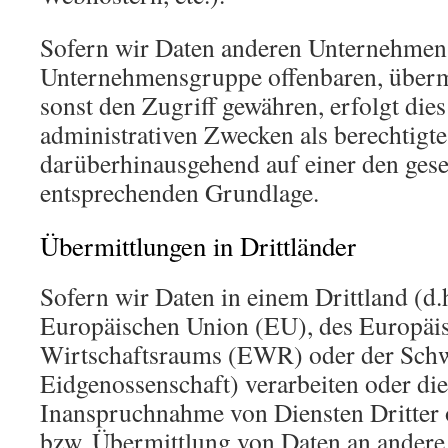
Sofern wir Daten anderen Unternehmen
Unternehmensgruppe offenbaren, übermi
sonst den Zugriff gewähren, erfolgt die
administrativen Zwecken als berechtigte
darüberhinausgehend auf einer den ges
entsprechenden Grundlage.
Übermittlungen in Drittländer
Sofern wir Daten in einem Drittland (d.
Europäischen Union (EU), des Europäi
Wirtschaftsraums (EWR) oder der Schw
Eidgenossenschaft) verarbeiten oder d
Inanspruchnahme von Diensten Dritter 
bzw. Übermittlung von Daten an andere