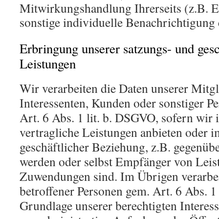
Mitwirkungshandlung Ihrerseits (z.B. E
sonstige individuelle Benachrichtigung 
Erbringung unserer satzungs- und ge
Leistungen
Wir verarbeiten die Daten unserer Mitgli
Interessenten, Kunden oder sonstiger P
Art. 6 Abs. 1 lit. b. DSGVO, sofern wir
vertragliche Leistungen anbieten oder
geschäftlicher Beziehung, z.B. gegenübe
werden oder selbst Empfänger von Leis
Zuwendungen sind. Im Übrigen verarbei
betroffener Personen gem. Art. 6 Abs. 1
Grundlage unserer berechtigten Interess