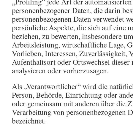
„Profiling“ jede Art der automatisierte
personenbezogener Daten, die darin best
personenbezogenen Daten verwendet w
persönliche Aspekte, die sich auf eine n
beziehen, zu bewerten, insbesondere u
Arbeitsleistung, wirtschaftliche Lage, 
Vorlieben, Interessen, Zuverlässigkeit, 
Aufenthaltsort oder Ortswechsel dieser 
analysieren oder vorherzusagen.
Als „Verantwortlicher“ wird die natürlic
Person, Behörde, Einrichtung oder andere
oder gemeinsam mit anderen über die Z
Verarbeitung von personenbezogenen Da
bezeichnet.