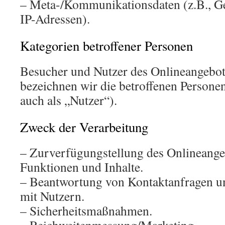
– Meta-/Kommunikationsdaten (z.B., Ge
IP-Adressen).
Kategorien betroffener Personen
Besucher und Nutzer des Onlineangebo
bezeichnen wir die betroffenen Person
auch als „Nutzer“).
Zweck der Verarbeitung
– Zurverfügungstellung des Onlineangeb
Funktionen und Inhalte.
– Beantwortung von Kontaktanfragen 
mit Nutzern.
– Sicherheitsmaßnahmen.