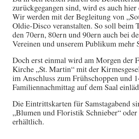
zurückgegangen sind, wird es auch hie
Wir werden mit der Begleitung von „So
Oldie-Disco veranstalten. So soll beim 
den 70ern, 80ern und 90ern auch bei d
Vereinen und unserem Publikum mehr
Doch erst einmal wird am Morgen der Fe
Kirche „St. Martin“ mit der Kirmesgesell
im Anschluss zum Frühschoppen und 1
Familiennachmittag auf dem Saal einläd
Die Eintrittskarten für Samstagabend si
„Blumen und Floristik Schnieber“ oder
erhältlich.