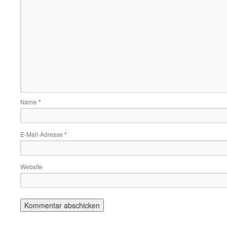
Name
*
E-Mail-Adresse
*
Website