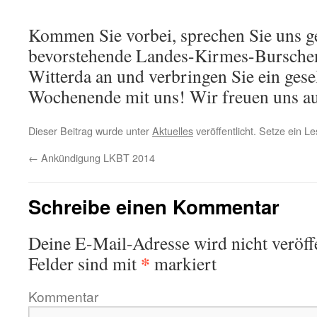
Kommen Sie vorbei, sprechen Sie uns g
bevorstehende Landes-Kirmes-Burschen
Witterda an und verbringen Sie ein gese
Wochenende mit uns! Wir freuen uns a
Dieser Beitrag wurde unter
Aktuelles
veröffentlicht. Setze ein 
←
Ankündigung LKBT 2014
Schreibe einen Kommentar
Deine E-Mail-Adresse wird nicht veröffe
*
Felder sind mit
markiert
Kommentar